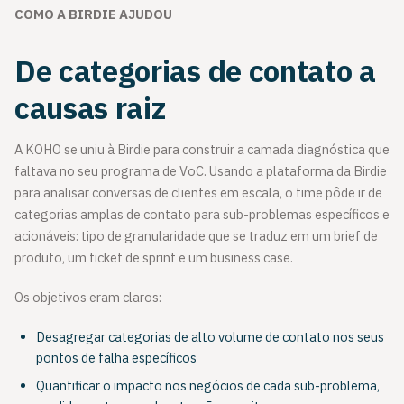
COMO A BIRDIE AJUDOU
De categorias de contato a
causas raiz
A KOHO se uniu à Birdie para construir a camada diagnóstica que
faltava no seu programa de VoC. Usando a plataforma da Birdie
para analisar conversas de clientes em escala, o time pôde ir de
categorias amplas de contato para sub-problemas específicos e
acionáveis: tipo de granularidade que se traduz em um brief de
produto, um ticket de sprint e um business case.
Os objetivos eram claros:
Desagregar categorias de alto volume de contato nos seus
pontos de falha específicos
Quantificar o impacto nos negócios de cada sub-problema,