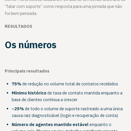
“falar com suporte” como resposta para uma jornada que não
foi bem pensada.
RESULTADOS
Os números
Principais resultados
75%
de redução no volume total de contatos recebidos
Mínimo histórico
de
taxa de contato mantida enquanto a
base de clientes continua a crescer
~25%
de todo o volume de suporte rastreado a uma única
causa raiz diagnosticável (login e recuperação de conta)
Número de agentes mantido estável
enquanto o