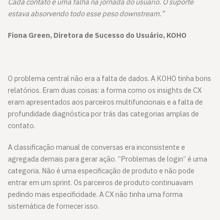
Cada contato é uma falha na jornada do usuário. O suporte
estava absorvendo todo esse peso downstream.”
Fiona Green, Diretora de Sucesso do Usuário, KOHO
O problema central não era a falta de dados. A KOHO tinha bons
relatórios. Eram duas coisas: a forma como os insights de CX
eram apresentados aos parceiros multifuncionais e a falta de
profundidade diagnóstica por trás das categorias amplas de
contato.
A classificação manual de conversas era inconsistente e
agregada demais para gerar ação. “Problemas de login” é uma
categoria. Não é uma especificação de produto e não pode
entrar em um sprint. Os parceiros de produto continuavam
pedindo mais especificidade. A CX não tinha uma forma
sistemática de fornecer isso.