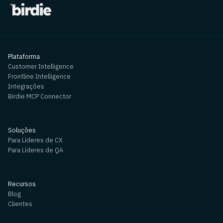
Plataforma
Customer Intelligence
Frontline Intelligence
Integrações
Birdie MCP Connector
Soluções
Para Líderes de CX
Para Líderes de QA
Recursos
Blog
Clientes