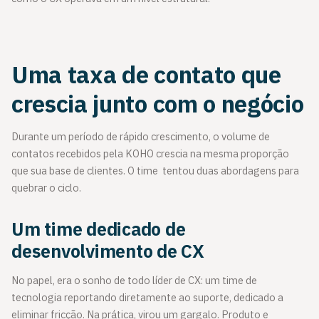
Uma taxa de contato que
crescia junto com o negócio
Durante um período de rápido crescimento, o volume de
contatos recebidos pela KOHO crescia na mesma proporção
que sua base de clientes. O time tentou duas abordagens para
quebrar o ciclo.
Um time dedicado de
desenvolvimento de CX
No papel, era o sonho de todo líder de CX: um time de
tecnologia reportando diretamente ao suporte, dedicado a
eliminar fricção. Na prática, virou um gargalo. Produto e