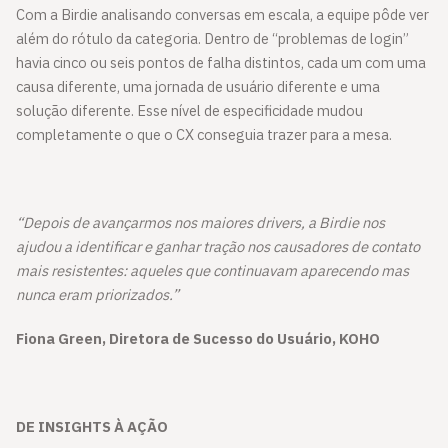
Com a Birdie analisando conversas em escala, a equipe pôde ver
além do rótulo da categoria. Dentro de “problemas de login”
havia cinco ou seis pontos de falha distintos, cada um com uma
causa diferente, uma jornada de usuário diferente e uma
solução diferente. Esse nível de especificidade mudou
completamente o que o CX conseguia trazer para a mesa.
“Depois de avançarmos nos maiores drivers, a Birdie nos
ajudou a identificar e ganhar tração nos causadores de contato
mais resistentes: aqueles que continuavam aparecendo mas
nunca eram priorizados.”
Fiona Green, Diretora de Sucesso do Usuário, KOHO
DE INSIGHTS À AÇÃO