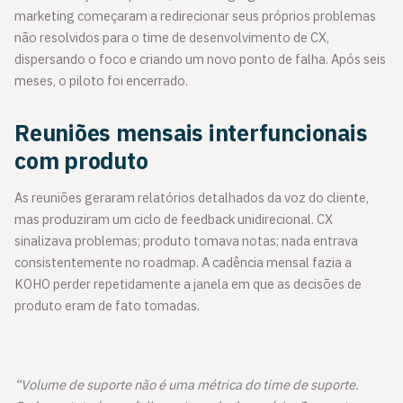
marketing começaram a redirecionar seus próprios problemas
não resolvidos para o time de desenvolvimento de CX,
dispersando o foco e criando um novo ponto de falha. Após seis
meses, o piloto foi encerrado.
Reuniões mensais interfuncionais
com produto
As reuniões geraram relatórios detalhados da voz do cliente,
mas produziram um ciclo de feedback unidirecional. CX
sinalizava problemas; produto tomava notas; nada entrava
consistentemente no roadmap. A cadência mensal fazia a
KOHO perder repetidamente a janela em que as decisões de
produto eram de fato tomadas.
“Volume de suporte não é uma métrica do time de suporte.