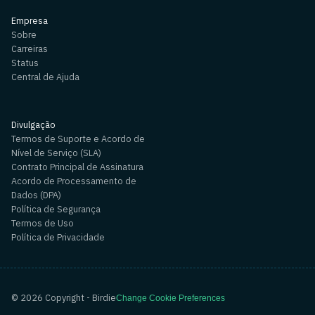
Empresa
Sobre
Carreiras
Status
Central de Ajuda
Divulgação
Termos de Suporte e Acordo de
Nível de Serviço (SLA)
Contrato Principal de Assinatura
Acordo de Processamento de
Dados (DPA)
Política de Segurança
Termos de Uso
Política de Privacidade
©
2026
Copyright - Birdie
Change Cookie Preferences