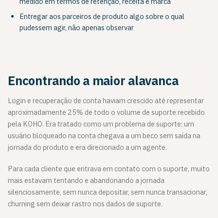
medido em termos de retenção, receita e marca
Entregar aos parceiros de produto algo sobre o qual
pudessem agir, não apenas observar
Encontrando a maior alavanca
Login e recuperação de conta haviam crescido até representar
aproximadamente 25% de todo o volume de suporte recebido
pela KOHO. Era tratado como um problema de suporte: um
usuário bloqueado na conta chegava a um beco sem saída na
jornada do produto e era direcionado a um agente.
Para cada cliente que entrava em contato com o suporte, muito
mais estavam tentando e abandonando a jornada
silenciosamente, sem nunca depositar, sem nunca transacionar,
churning sem deixar rastro nos dados de suporte.