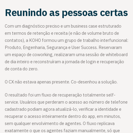
Reunindo as pessoas certas
Com um diagnóstico preciso e um business case estruturado
em termos de retenção e receita (e não de volume bruto de
contatos), a KOHO formou um grupo de trabalho interfuncional:
Produto, Engenharia, Segurança e User Success. Reservaram
um espaço de coworking, realizaram uma sessão de whiteboard
de dia inteiro e reconstruíram a jornada de login e recuperação
de conta do zero.
O CX não estava apenas presente. Co-desenhou a solução.
O resultado foi um fluxo de recuperação totalmente self-
service. Usuários que perderam o acesso ao número de telefone
cadastrado podiam agora atualizá-lo, verificar a identidade e
recuperar o acesso inteiramente dentro do app, em minutos,
sem qualquer envolvimento de agentes. O fluxo replicava
exatamente o que os agentes faziam manualmente, só que