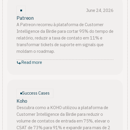
June 24, 2026
Patreon
A Patreon recorreu à plataforma de Customer
Intelligence da Birdie para cortar 95% do tempo de
relatório, reduzir a taxa de contato em 11% e
transformar tickets de suporte em signals que
moldam o roadmap.
Read more
Success Cases
Koho
Descubra como a KOHO utilizou a plataforma de
Customer Intelligence da Birdie para reduzir o
volume de contatos de entrada em 75%, elevar o
CSAT de 73% para 91% e expandir para mais de 2