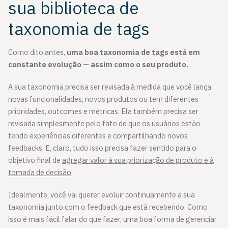
sua biblioteca de
taxonomia de tags
Como dito antes,
uma boa taxonomia de tags está em
constante evolução — assim como o seu produto.
A sua taxonomia precisa ser revisada à medida que você lança
novas funcionalidades, novos produtos ou tem diferentes
prioridades, outcomes e métricas. Ela também precisa ser
revisada simplesmente pelo fato de que os usuários estão
tendo experiências diferentes e compartilhando novos
feedbacks. E, claro, tudo isso precisa fazer sentido para o
objetivo final de
agregar valor à sua priorização de produto e à
tomada de decisão
.
Idealmente, você vai querer evoluir continuamente a sua
taxonomia junto com o feedback que está recebendo. Como
isso é mais fácil falar do que fazer, uma boa forma de gerenciar