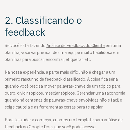
2. Classificando o
feedback
Se você está fazendo
Análise de Feedback do Cliente
em uma
planilha, você vai precisar de uma equipe muito habilidosa em
planilhas para buscar, encontrar, etiquetar, etc.
Na nossa experiência, a parte mais difícil não é chegar a um
primeiro rascunho de feedback classificado. A coisa fica séria
quando você precisa mover palavras-chave de um tópico para
outro, dividir tópicos, mesclar tópicos. Gerenciar uma taxonomia
quando há centenas de palavras-chave envolvidas não é fácil e
exige cautela e as ferramentas certas para te apoiar.
Para te ajudar a começar, criamos um template para análise de
feedback no Google Docs que você pode acessar