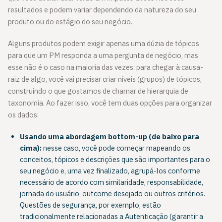
resultados e podem variar dependendo da natureza do seu
produto ou do estágio do seu negócio.
Alguns produtos podem exigir apenas uma dúzia de tópicos
para que um PM responda a uma pergunta de negócio, mas
esse não é o caso na maioria das vezes: para chegar à causa-
raiz de algo, você vai precisar criar níveis (grupos) de tópicos,
construindo o que gostamos de chamar de hierarquia de
taxonomia. Ao fazer isso, você tem duas opções para organizar
os dados:
Usando uma abordagem bottom-up (de baixo para
cima):
nesse caso, você pode começar mapeando os
conceitos, tópicos e descrições que são importantes para o
seu negócio e, uma vez finalizado, agrupá-los conforme
necessário de acordo com similaridade, responsabilidade,
jornada do usuário, outcome desejado ou outros critérios.
Questões de segurança, por exemplo, estão
tradicionalmente relacionadas a Autenticação (garantir a