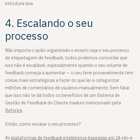
estrutura viva.
4. Escalando o seu
processo
Não importa o quão organizado e enxuto seja o seu processo
de etiquetagem de feedback, todos podemos concordar que
isso não é escalável, especialmente quando o seu volume de
feedback começa a aumentar — o seu time provavelmente tem
coisas mais estratégicas a fazer do que ler e categorizar
milhões de comentários de usuários manualmente. Sem falar
que isso não te dá todos os benefícios de um Sistema de
Gestão de Feedback do Cliente maduro mencionado pela
Reforge
.
Então, como escalar o seu processo?
As
plataformas de feedback intelligence baseadas em IA
são a