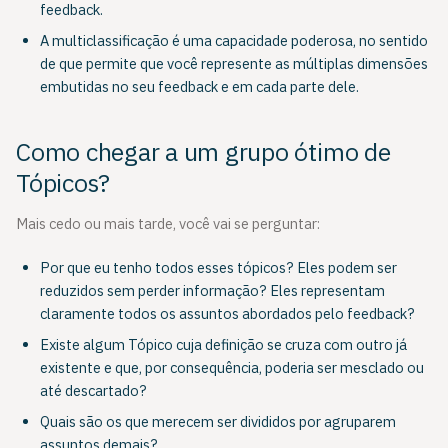
feedback.
A multiclassificação é uma capacidade poderosa, no sentido
de que permite que você represente as múltiplas dimensões
embutidas no seu feedback e em cada parte dele.
Como chegar a um grupo ótimo de
Tópicos?
Mais cedo ou mais tarde, você vai se perguntar:
Por que eu tenho todos esses tópicos? Eles podem ser
reduzidos sem perder informação? Eles representam
claramente todos os assuntos abordados pelo feedback?
Existe algum Tópico cuja definição se cruza com outro já
existente e que, por consequência, poderia ser mesclado ou
até descartado?
Quais são os que merecem ser divididos por agruparem
assuntos demais?