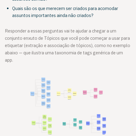
Quais são os que merecem ser criados para acomodar
assuntos importantes ainda não criados?
Responder a essas perguntas vai te ajudar a chegar a um
conjunto enxuto de Tópicos que você pode começar a usar para
etiquetar (extração e associação de tópicos), como no exemplo
abaixo — que ilustra uma taxonomia de tags genérica de um
app.