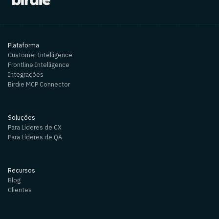
Plataforma
Customer Intelligence
Frontline Intelligence
Integrações
Birdie MCP Connector
Soluções
Para Líderes de CX
Para Líderes de QA
Recursos
Blog
Clientes