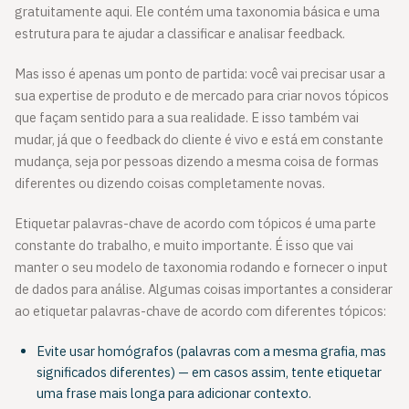
gratuitamente aqui. Ele contém uma taxonomia básica e uma
estrutura para te ajudar a classificar e analisar feedback.
Mas isso é apenas um ponto de partida: você vai precisar usar a
sua expertise de produto e de mercado para criar novos tópicos
que façam sentido para a sua realidade. E isso também vai
mudar, já que o feedback do cliente é vivo e está em constante
mudança, seja por pessoas dizendo a mesma coisa de formas
diferentes ou dizendo coisas completamente novas.
Etiquetar palavras-chave de acordo com tópicos é uma parte
constante do trabalho, e muito importante. É isso que vai
manter o seu modelo de taxonomia rodando e fornecer o input
de dados para análise. Algumas coisas importantes a considerar
ao etiquetar palavras-chave de acordo com diferentes tópicos:
Evite usar homógrafos (palavras com a mesma grafia, mas
significados diferentes) — em casos assim, tente etiquetar
uma frase mais longa para adicionar contexto.