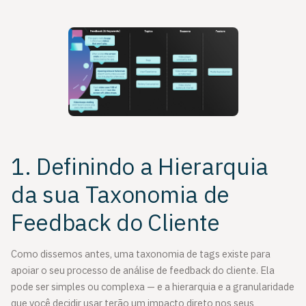
1. Definindo a Hierarquia
da sua Taxonomia de
Feedback do Cliente
Como dissemos antes, uma taxonomia de tags existe para
apoiar o seu processo de análise de feedback do cliente. Ela
pode ser simples ou complexa — e a hierarquia e a granularidade
que você decidir usar terão um impacto direto nos seus