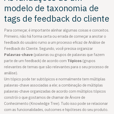
modelo de taxonomia de
tags de feedback do cliente
Para começar, é importante alinhar algumas coisas e conceitos.
Primeiro, não há forma certa ou errada de começar a anotar o
feedback do usuário rumo a um processo eficaz de Análise de
Feedback do Cliente. Segundo, você precisa organizar
Palavras-chave
(palavras ou grupos de palavras que fazem
parte de um feedback) de acordo com
Tópicos
(grupos
relevantes de temas que são relevantes para o seu processo de
análise).
Um tópico pode ter subtópicos e normalmente tem múltiplas
palavras-chave associadas a ele; a combinação de múltiplas
palavras-chave organizadas de acordo com múltiplos tópicos
constrói o que gostamos de chamar de Árvore de
Conhecimento (Knowledge Tree). Tudo isso pode se relacionar
com as funcionalidades, outcomes e hipóteses do seu produto.