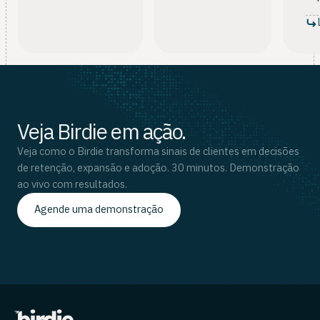
Veja Birdie em ação.
Veja como o Birdie transforma sinais de clientes em decisões
de retenção, expansão e adoção. 30 minutos. Demonstração
ao vivo com resultados.
Agende uma demonstração