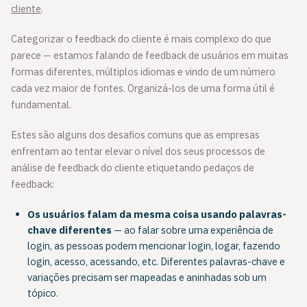
cliente
.
Categorizar o feedback do cliente é mais complexo do que
parece — estamos falando de feedback de usuários em muitas
formas diferentes, múltiplos idiomas e vindo de um número
cada vez maior de fontes. Organizá-los de uma forma útil é
fundamental.
Estes são alguns dos desafios comuns que as empresas
enfrentam ao tentar elevar o nível dos seus processos de
análise de feedback do cliente etiquetando pedaços de
feedback:
Os usuários falam da mesma coisa usando palavras-
chave diferentes
— ao falar sobre uma experiência de
login, as pessoas podem mencionar login, logar, fazendo
login, acesso, acessando, etc. Diferentes palavras-chave e
variações precisam ser mapeadas e aninhadas sob um
tópico.