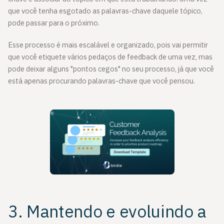
que você tenha esgotado as palavras-chave daquele tópico,
pode passar para o próximo.
Esse processo é mais escalável e organizado, pois vai permitir
que você etiquete vários pedaços de feedback de uma vez, mas
pode deixar alguns "pontos cegos" no seu processo, já que você
está apenas procurando palavras-chave que você pensou.
3. Mantendo e evoluindo a