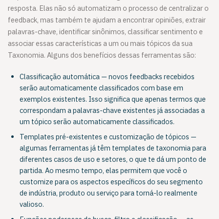
resposta. Elas não só automatizam o processo de centralizar o
feedback, mas também te ajudam a encontrar opiniões, extrair
palavras-chave, identificar sinônimos, classificar sentimento e
associar essas características a um ou mais tópicos da sua
Taxonomia. Alguns dos benefícios dessas ferramentas são:
Classificação automática — novos feedbacks recebidos
serão automaticamente classificados com base em
exemplos existentes. Isso significa que apenas termos que
correspondam a palavras-chave existentes já associadas a
um tópico serão automaticamente classificados.
Templates pré-existentes e customização de tópicos —
algumas ferramentas já têm templates de taxonomia para
diferentes casos de uso e setores, o que te dá um ponto de
partida. Ao mesmo tempo, elas permitem que você o
customize para os aspectos específicos do seu segmento
de indústria, produto ou serviço para torná-lo realmente
valioso.