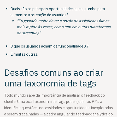
Quais são as principais oportunidades que eu tenho para
aumentar a retenção de usuários?
"Eu gostaria muito de ter a opção de assistir aos filmes
mais rápido às vezes, como tem em outras plataformas
de streaming"
O que os usuários acham da funcionalidade X?
E muitas outras.
Desafios comuns ao criar
uma taxonomia de tags
Todo mundo sabe da importância de analisar o feedback do
cliente. Uma boa taxonomia de tags pode ajudar os PMs a
identificar questões, necessidades e oportunidades inexploradas
a serem trabalhadas — a pedra angular do
feedback analytics do