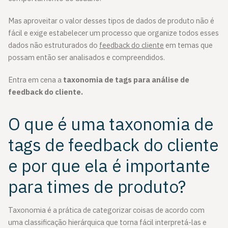
Mas aproveitar o valor desses tipos de dados de produto não é
fácil e exige estabelecer um processo que organize todos esses
dados não estruturados do
feedback do cliente
em temas que
possam então ser analisados e compreendidos.
Entra em cena a
taxonomia de tags para análise de
feedback do cliente.
O que é uma taxonomia de
tags de feedback do cliente
e por que ela é importante
para times de produto?
Taxonomia é a prática de categorizar coisas de acordo com
uma classificação hierárquica que torna fácil interpretá-las e