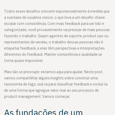
Todos esses desafios crescem exponencialmente à medida que
a sua base de usuários cresce, o que leva a um desafio-chave:
escalar com consistência. Com mais feedback para ser lido e
categorizado, você provavelmente vai precisar de mais pessoas
fazendo o trabalho. Sejam agentes de suporte, product ops ou
representantes de vendas, o trabalho dessas pessoas não é
etiquetar feedback, e elas têm perspectivas e interpretações
diferentes do feedback. Manter consistência e qualidade se
torna quase impossível.
Mas não se preocupe: estamos aqui para ajudar. Neste post,
vamos compartilhar alguns insights sobre construir uma
taxonomia de tags, usá-la para classificar feedback e evoluí-la
de uma forma que agregue valor real ao seu processo de
product management. Vamos começar.
As fundações de um