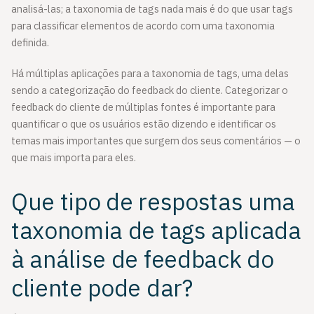
analisá-las; a taxonomia de tags nada mais é do que usar tags
para classificar elementos de acordo com uma taxonomia
definida.
Há múltiplas aplicações para a taxonomia de tags, uma delas
sendo a categorização do feedback do cliente. Categorizar o
feedback do cliente de múltiplas fontes é importante para
quantificar o que os usuários estão dizendo e identificar os
temas mais importantes que surgem dos seus comentários — o
que mais importa para eles.
Que tipo de respostas uma
taxonomia de tags aplicada
à análise de feedback do
cliente pode dar?