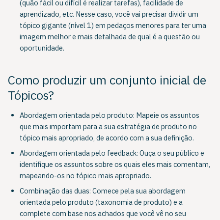
(quão fácil ou difícil é realizar tarefas), facilidade de
aprendizado, etc. Nesse caso, você vai precisar dividir um
tópico gigante (nível 1) em pedaços menores para ter uma
imagem melhor e mais detalhada de qual é a questão ou
oportunidade.
Como produzir um conjunto inicial de
Tópicos?
Abordagem orientada pelo produto: Mapeie os assuntos
que mais importam para a sua estratégia de produto no
tópico mais apropriado, de acordo com a sua definição.
Abordagem orientada pelo feedback: Ouça o seu público e
identifique os assuntos sobre os quais eles mais comentam,
mapeando-os no tópico mais apropriado.
Combinação das duas: Comece pela sua abordagem
orientada pelo produto (taxonomia de produto) e a
complete com base nos achados que você vê no seu