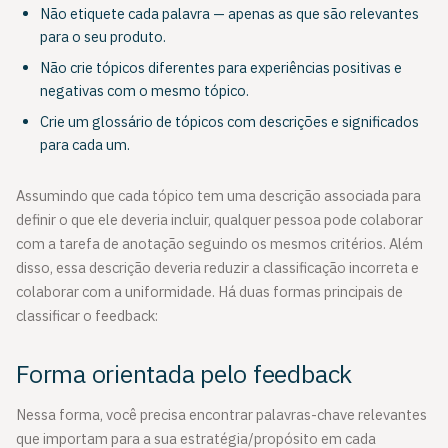
Não etiquete cada palavra — apenas as que são relevantes
para o seu produto.
Não crie tópicos diferentes para experiências positivas e
negativas com o mesmo tópico.
Crie um glossário de tópicos com descrições e significados
para cada um.
Assumindo que cada tópico tem uma descrição associada para
definir o que ele deveria incluir, qualquer pessoa pode colaborar
com a tarefa de anotação seguindo os mesmos critérios. Além
disso, essa descrição deveria reduzir a classificação incorreta e
colaborar com a uniformidade. Há duas formas principais de
classificar o feedback:
Forma orientada pelo feedback
Nessa forma, você precisa encontrar palavras-chave relevantes
que importam para a sua estratégia/propósito em cada