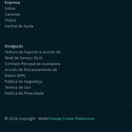
Empresa
Sobre
Carreiras
Status
Central de Ajuda
Divulgação
Termos de Suporte e Acordo de
Nível de Serviço (SLA)
Contrato Principal de Assinatura
Acordo de Processamento de
Dados (DPA)
Política de Segurança
Termos de Uso
Política de Privacidade
©
2026
Copyright - Birdie
Change Cookie Preferences