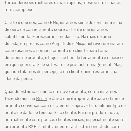
tomar decisões melhores e mais rápidas, mesmo em cenários
mais complexos.
O fato é que nós, como PMs, estamos sentados em uma mina
de ouro de conhecimento sobre o cliente que estamos
subutilizando. E precisamos mudar isso. Há mais de uma
década, empresas como Amplitude e Mixpanel revolucionaram
como usamos o comportamento do cliente para tomar
decisões de produto, e hoje esse tipo de ferramenta é o básico
em qualquer stack de software de product management. Mas,
quando falamos de percepção do cliente, ainda estamos na
idade da pedra.
Quando estamos criando um novo produto, como estamos
fazendo aqui na
Birdie
, é óbvio que é importante para o time de
produto conversar com os clientes e aproveitar qualquer tipo de
ponto de dado de feedback do cliente. Em um produto novo,
normalmente com poucos clientes iniciais, especialmente se for
um produto B2B, é relativamente fácil estar conectado com