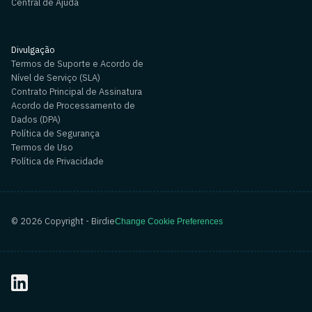
Central de Ajuda
Divulgação
Termos de Suporte e Acordo de
Nível de Serviço (SLA)
Contrato Principal de Assinatura
Acordo de Processamento de
Dados (DPA)
Política de Segurança
Termos de Uso
Política de Privacidade
©
2026
Copyright - Birdie
Change Cookie Preferences