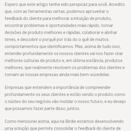
Espero que este artigo tenha sido perspicaz para você. Acredito
que, com as ferramentas certas, podemos aproveitar o
feedback do cliente para melhorar a intuição de produto,
encontrar problemas e oportunidades mais rápido, tomar
decisões de produto melhores e rápidas, colaborar e alinhar
times, e descobrir o porquê por trás do o quê de muitos
comportamentos que identificamos. Mas, acima de tudo isso,
entender profundamente os nossos clientes vai nos fazer criar
melhores culturas de produto e, em última instância, produtos
melhores, que realmente resolvem os problemas dos clientes e
tornam as nossas empresas ainda mais bem-sucedidas.
Empresas que entendem a importância de compreender
profundamente os seus clientes e estão vendo o produto como
o núcleo do seu negócio vão moldar o nosso futuro, e eu desejo
que possamos fazer parte disso, juntos.
Como mencionei acima, aqui na Birdie estamos desenvolvendo
uma solução que permite consolidar o feedback do cliente de