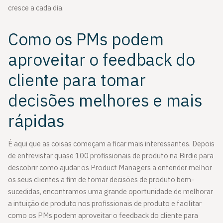
cresce a cada dia.
Como os PMs podem
aproveitar o feedback do
cliente para tomar
decisões melhores e mais
rápidas
É aqui que as coisas começam a ficar mais interessantes. Depois
de entrevistar quase 100 profissionais de produto na
Birdie
para
descobrir como ajudar os Product Managers a entender melhor
os seus clientes a fim de tomar decisões de produto bem-
sucedidas, encontramos uma grande oportunidade de melhorar
a intuição de produto nos profissionais de produto e facilitar
como os PMs podem aproveitar o feedback do cliente para