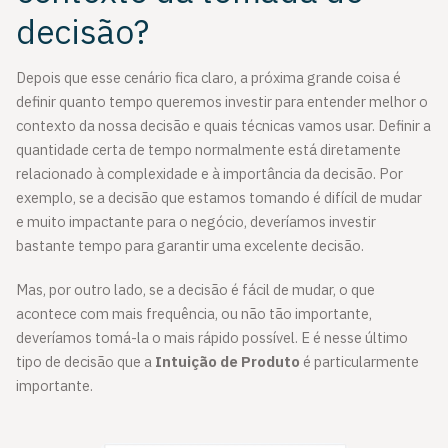
decisão?
Depois que esse cenário fica claro, a próxima grande coisa é
definir quanto tempo queremos investir para entender melhor o
contexto da nossa decisão e quais técnicas vamos usar. Definir a
quantidade certa de tempo normalmente está diretamente
relacionado à complexidade e à importância da decisão. Por
exemplo, se a decisão que estamos tomando é difícil de mudar
e muito impactante para o negócio, deveríamos investir
bastante tempo para garantir uma excelente decisão.
Mas, por outro lado, se a decisão é fácil de mudar, o que
acontece com mais frequência, ou não tão importante,
deveríamos tomá-la o mais rápido possível. E é nesse último
tipo de decisão que a
Intuição de Produto
é particularmente
importante.