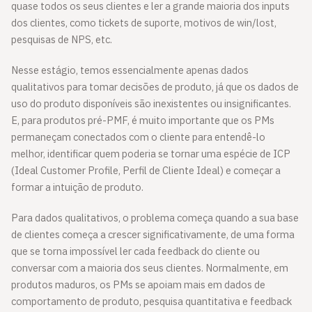
quase todos os seus clientes e ler a grande maioria dos inputs
dos clientes, como tickets de suporte, motivos de win/lost,
pesquisas de NPS, etc.
Nesse estágio, temos essencialmente apenas dados
qualitativos para tomar decisões de produto, já que os dados de
uso do produto disponíveis são inexistentes ou insignificantes.
E, para produtos pré-PMF, é muito importante que os PMs
permaneçam conectados com o cliente para entendê-lo
melhor, identificar quem poderia se tornar uma espécie de ICP
(Ideal Customer Profile, Perfil de Cliente Ideal) e começar a
formar a intuição de produto.
Para dados qualitativos, o problema começa quando a sua base
de clientes começa a crescer significativamente, de uma forma
que se torna impossível ler cada feedback do cliente ou
conversar com a maioria dos seus clientes. Normalmente, em
produtos maduros, os PMs se apoiam mais em dados de
comportamento de produto, pesquisa quantitativa e feedback