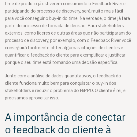
time de produto já estiverem consumindo o Feedback River e
participando do processo de discovery, será muito mais fácil
para você conseguir o buy-in do time. Na verdade, o time já fará
parte do processo de tomada de decisão. Para stakeholders
externos, como líderes de outras áreas que não participaram do
processo de discovery, por exemplo, com o Feedback River você
conseguirá facilmente obter algumas citações de clientes e
quantificar o feedback do cliente para exemplificar e justificar
por que o seu time está tomando uma decisão específica.
Junto com a análise de dados quantitativos, o feedback do
cliente funciona muito bem para conquistar o buy-in dos
stakeholders e reduzir o problema do HiPPO. O cliente é rei, e
precisamos aproveitar isso.
A importância de conectar
o feedback do cliente à