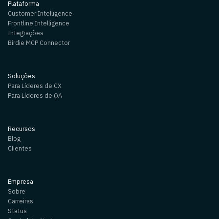
Plataforma
Customer Intelligence
Frontline Intelligence
Integrações
Birdie MCP Connector
Soluções
Para Líderes de CX
Para Líderes de QA
Recursos
Blog
Clientes
Empresa
Sobre
Carreiras
Status