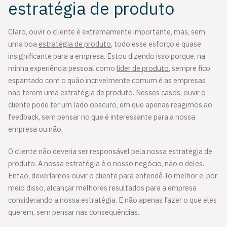
estratégia de produto
Claro, ouvir o cliente é extremamente importante, mas, sem
uma boa
estratégia de produto
, todo esse esforço é quase
insignificante para a empresa. Estou dizendo isso porque, na
minha experiência pessoal como
líder de produto
, sempre fico
espantado com o quão incrivelmente comum é as empresas
não terem uma estratégia de produto. Nesses casos, ouvir o
cliente pode ter um lado obscuro, em que apenas reagimos ao
feedback, sem pensar no que é interessante para a nossa
empresa ou não.
O cliente não deveria ser responsável pela nossa estratégia de
produto. A nossa estratégia é o nosso negócio, não o deles.
Então, deveríamos ouvir o cliente para entendê-lo melhor e, por
meio disso, alcançar melhores resultados para a empresa
considerando a nossa estratégia. E não apenas fazer o que eles
querem, sem pensar nas consequências.