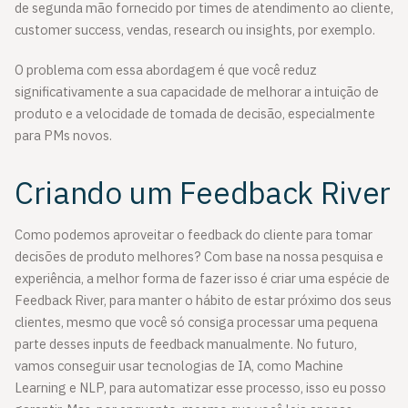
de segunda mão fornecido por times de atendimento ao cliente,
customer success, vendas, research ou insights, por exemplo.
O problema com essa abordagem é que você reduz
significativamente a sua capacidade de melhorar a intuição de
produto e a velocidade de tomada de decisão, especialmente
para PMs novos.
Criando um Feedback River
Como podemos aproveitar o feedback do cliente para tomar
decisões de produto melhores? Com base na nossa pesquisa e
experiência, a melhor forma de fazer isso é criar uma espécie de
Feedback River, para manter o hábito de estar próximo dos seus
clientes, mesmo que você só consiga processar uma pequena
parte desses inputs de feedback manualmente. No futuro,
vamos conseguir usar tecnologias de IA, como Machine
Learning e NLP, para automatizar esse processo, isso eu posso