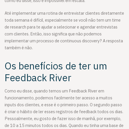
como eu disse, isso é impossível em escala.
Até implementar uma rotina de entrevistar clientes diretamente
toda semana é difícil, especialmente se você não tem um time
de research para te ajudar a selecionar e agendar entrevistas
com clientes. Então, isso significa que não podemos
implementar um processo de continuous discovery? A resposta
também é não.
Os benefícios de ter um
Feedback River
Como eu disse, quando temos um Feedback River em
funcionamento, podemos facilmente ter acesso a muitos
inputs dos clientes, e esse é o primeiro passo. O segundo passo
é criar o hábito de ler esses registros de feedback todos os dias.
Pessoalmente, eu gosto de fazer isso de manhã, por exemplo,
de 10 a 15 minutos todos os dias. Quando eu tinha uma base de