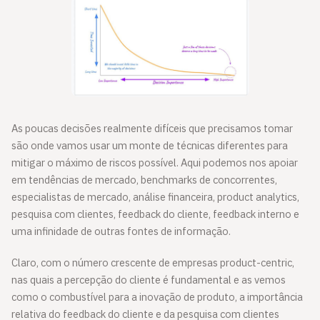
As poucas decisões realmente difíceis que precisamos tomar
são onde vamos usar um monte de técnicas diferentes para
mitigar o máximo de riscos possível. Aqui podemos nos apoiar
em tendências de mercado, benchmarks de concorrentes,
especialistas de mercado, análise financeira, product analytics,
pesquisa com clientes, feedback do cliente, feedback interno e
uma infinidade de outras fontes de informação.
Claro, com o número crescente de empresas product-centric,
nas quais a percepção do cliente é fundamental e as vemos
como o combustível para a inovação de produto, a importância
relativa do feedback do cliente e da pesquisa com clientes