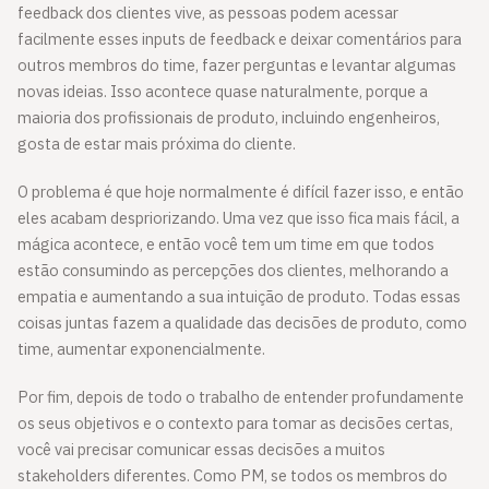
feedback dos clientes vive, as pessoas podem acessar
facilmente esses inputs de feedback e deixar comentários para
outros membros do time, fazer perguntas e levantar algumas
novas ideias. Isso acontece quase naturalmente, porque a
maioria dos profissionais de produto, incluindo engenheiros,
gosta de estar mais próxima do cliente.
O problema é que hoje normalmente é difícil fazer isso, e então
eles acabam despriorizando. Uma vez que isso fica mais fácil, a
mágica acontece, e então você tem um time em que todos
estão consumindo as percepções dos clientes, melhorando a
empatia e aumentando a sua intuição de produto. Todas essas
coisas juntas fazem a qualidade das decisões de produto, como
time, aumentar exponencialmente.
Por fim, depois de todo o trabalho de entender profundamente
os seus objetivos e o contexto para tomar as decisões certas,
você vai precisar comunicar essas decisões a muitos
stakeholders diferentes. Como PM, se todos os membros do