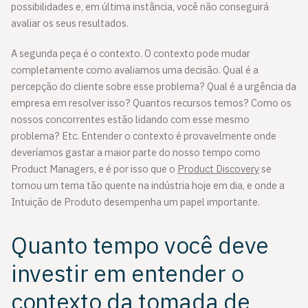
possibilidades e, em última instância, você não conseguirá
avaliar os seus resultados.
A segunda peça é o contexto. O contexto pode mudar
completamente como avaliamos uma decisão. Qual é a
percepção do cliente sobre esse problema? Qual é a urgência da
empresa em resolver isso? Quantos recursos temos? Como os
nossos concorrentes estão lidando com esse mesmo
problema? Etc. Entender o contexto é provavelmente onde
deveríamos gastar a maior parte do nosso tempo como
Product Managers, e é por isso que o
Product Discovery
se
tornou um tema tão quente na indústria hoje em dia, e onde a
Intuição de Produto desempenha um papel importante.
Quanto tempo você deve
investir em entender o
contexto da tomada de