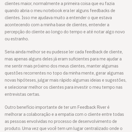
clientes maior, normalmente a primeira coisa que eu fazia
quando abria o meu notebook era ler alguns feedbacks de
clientes. Isso me ajudava muito a entender o que estava
acontecendo com a minha base de clientes, entender a
percepção do cliente ao longo do tempo e até notar algo novo
ou estranho.
Seria ainda melhor se eu pudesse ler cada feedback de cliente,
mas apenas alguns deles já eram suficientes para me ajudar a
me sentir mais próximo dos meus clientes, manter algumas
questões recorrentes no topo da minha mente, gerar algumas
novas hipóteses, julgar mais rápido algumas ideias e sugestões,
e selecionar melhor os clientes para investir o meu tempo nas
entrevistas certas.
Outro benefício importante de ter um Feedback River é
melhorar a colaboração e a empatia com o cliente entre todas
as pessoas envolvidas no processo de desenvolvimento de
produto. Uma vez que você tem um lugar centralizado onde o