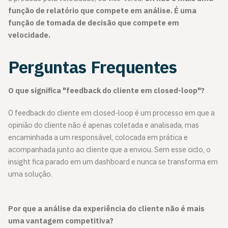
função de relatório que compete em análise. É uma
função de tomada de decisão que compete em
velocidade.
Perguntas Frequentes
O que significa "feedback do cliente em closed-loop"?
O feedback do cliente em closed-loop é um processo em que a
opinião do cliente não é apenas coletada e analisada, mas
encaminhada a um responsável, colocada em prática e
acompanhada junto ao cliente que a enviou. Sem esse ciclo, o
insight fica parado em um dashboard e nunca se transforma em
uma solução.
Por que a análise da experiência do cliente não é mais
uma vantagem competitiva?