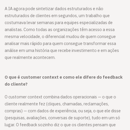
A IA agora pode sintetizar dados estruturados e não
estruturados de clientes em segundos, um trabalho que
costumava levar semanas para equipes especializadas de
analistas. Como todas as organizações têm acesso a essa
mesma velocidade, o diferencial mudou de quem consegue
analisar mais rápido para quem consegue transformar essa
análise em uma história que recebe investimento e em ações
que realmente acontecem.
O que é customer context e como ele difere do feedback
do cliente?
O customer context combina dados operacionais — o que o
cliente realmente fez (cliques, chamadas, reclamações,
compras) — com dados de experiência, ou seja, o que ele disse
(pesquisas, avaliações, conversas de suporte), tudo em um só
lugar. O feedback sozinho diz o que os clientes pensam que