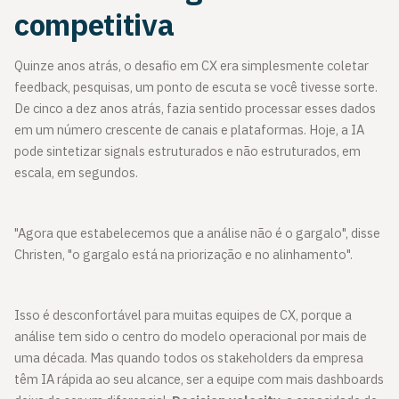
competitiva
Quinze anos atrás, o desafio em CX era simplesmente coletar
feedback, pesquisas, um ponto de escuta se você tivesse sorte.
De cinco a dez anos atrás, fazia sentido processar esses dados
em um número crescente de canais e plataformas. Hoje, a IA
pode sintetizar signals estruturados e não estruturados, em
escala, em segundos.
"Agora que estabelecemos que a análise não é o gargalo", disse
Christen, "o gargalo está na priorização e no alinhamento".
Isso é desconfortável para muitas equipes de CX, porque a
análise tem sido o centro do modelo operacional por mais de
uma década. Mas quando todos os stakeholders da empresa
têm IA rápida ao seu alcance, ser a equipe com mais dashboards