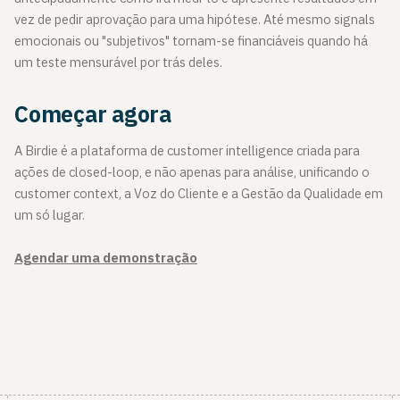
vez de pedir aprovação para uma hipótese. Até mesmo signals
emocionais ou "subjetivos" tornam-se financiáveis quando há
um teste mensurável por trás deles.
Começar agora
A Birdie é a plataforma de customer intelligence criada para
ações de closed-loop, e não apenas para análise, unificando o
customer context, a Voz do Cliente e a Gestão da Qualidade em
um só lugar.
Agendar uma demonstração