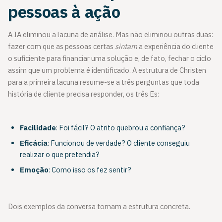
pessoas à ação
A IA eliminou a lacuna de análise. Mas não eliminou outras duas:
fazer com que as pessoas certas
sintam
a experiência do cliente
o suficiente para financiar uma solução e, de fato, fechar o ciclo
assim que um problema é identificado. A estrutura de Christen
para a primeira lacuna resume-se a três perguntas que toda
história de cliente precisa responder, os três Es:
Facilidade
: Foi fácil? O atrito quebrou a confiança?
Eficácia
: Funcionou de verdade? O cliente conseguiu
realizar o que pretendia?
Emoção
: Como isso os fez sentir?
Dois exemplos da conversa tornam a estrutura concreta.