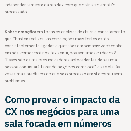
independentemente da rapidez com que o sinistro em si foi
processado.
Sobre emoção:
em todas as análises de churn e cancelamento
que Christen realizou, as correlações mais fortes estão
consistentemente ligadas a questões emocionais: você confia
em nós, como você nos fez sentir, nos sentimos cuidados?
"Esses são os maiores indicadores antecedentes de se uma
pessoa continuará fazendo negócios com você", disse ela, às
vezes mais preditivos do que se o processo em si ocorreu sem
problemas.
Como provar o impacto da
CX nos negócios para uma
sala focada em números