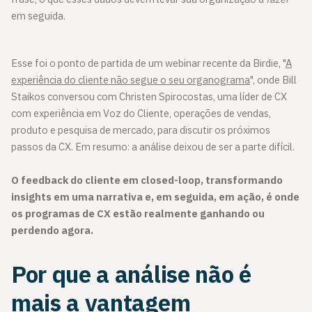
em seguida.
Esse foi o ponto de partida de um webinar recente da Birdie, "
A
experiência do cliente não segue o seu organograma
", onde Bill
Staikos conversou com Christen Spirocostas, uma líder de CX
com experiência em Voz do Cliente, operações de vendas,
produto e pesquisa de mercado, para discutir os próximos
passos da CX. Em resumo: a análise deixou de ser a parte difícil.
O feedback do cliente em closed-loop, transformando
insights em uma narrativa e, em seguida, em ação, é onde
os programas de CX estão realmente ganhando ou
perdendo agora.
Por que a análise não é
mais a vantagem