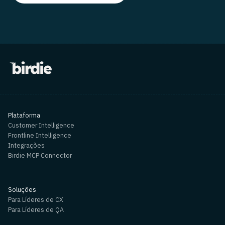
Plataforma
Customer Intelligence
Frontline Intelligence
Integrações
Birdie MCP Connector
Soluções
Para Líderes de CX
Para Líderes de QA