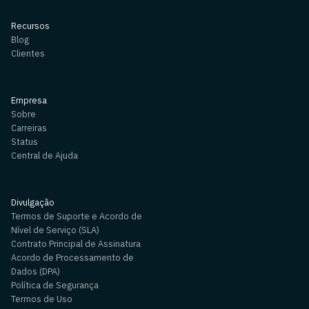
Recursos
Blog
Clientes
Empresa
Sobre
Carreiras
Status
Central de Ajuda
Divulgação
Termos de Suporte e Acordo de
Nível de Serviço (SLA)
Contrato Principal de Assinatura
Acordo de Processamento de
Dados (DPA)
Política de Segurança
Termos de Uso