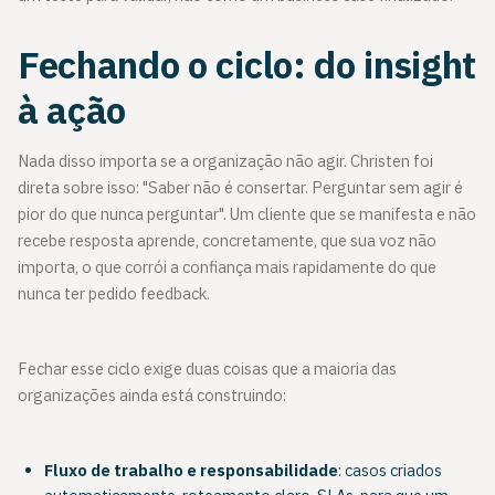
Fechando o ciclo: do insight
à ação
Nada disso importa se a organização não agir. Christen foi
direta sobre isso: "Saber não é consertar. Perguntar sem agir é
pior do que nunca perguntar". Um cliente que se manifesta e não
recebe resposta aprende, concretamente, que sua voz não
importa, o que corrói a confiança mais rapidamente do que
nunca ter pedido feedback.
Fechar esse ciclo exige duas coisas que a maioria das
organizações ainda está construindo:
Fluxo de trabalho e responsabilidade
: casos criados