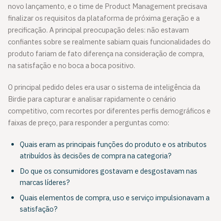
novo lançamento, e o time de Product Management precisava
finalizar os requisitos da plataforma de próxima geração e a
precificação. A principal preocupação deles: não estavam
confiantes sobre se realmente sabiam quais funcionalidades do
produto fariam de fato diferença na consideração de compra,
na satisfação e no boca a boca positivo.
O principal pedido deles era usar o sistema de inteligência da
Birdie para capturar e analisar rapidamente o cenário
competitivo, com recortes por diferentes perfis demográficos e
faixas de preço, para responder a perguntas como:
Quais eram as principais funções do produto e os atributos
atribuídos às decisões de compra na categoria?
Do que os consumidores gostavam e desgostavam nas
marcas líderes?
Quais elementos de compra, uso e serviço impulsionavam a
satisfação?