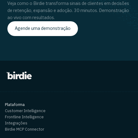
Veja como o Birdie transforma sinais de clientes em decisões
de retenção, expansão e adoção. 30 minutos. Demonstração
ao vivo com resultados.
Agende uma demonstração
Plataforma
Customer Intelligence
Frontline Intelligence
Integrações
Birdie MCP Connector