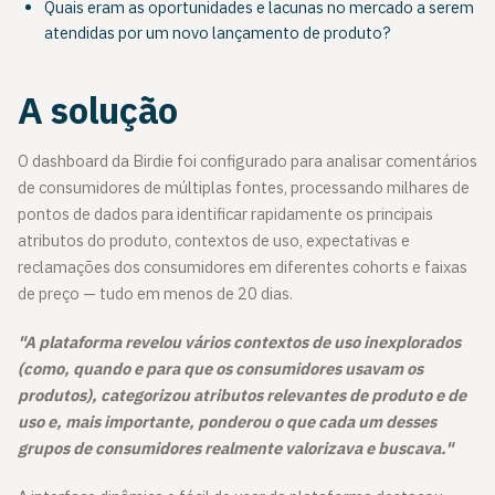
Quais eram as oportunidades e lacunas no mercado a serem
atendidas por um novo lançamento de produto?
A solução
O dashboard da Birdie foi configurado para analisar comentários
de consumidores de múltiplas fontes, processando milhares de
pontos de dados para identificar rapidamente os principais
atributos do produto, contextos de uso, expectativas e
reclamações dos consumidores em diferentes cohorts e faixas
de preço — tudo em menos de 20 dias.
"A plataforma revelou vários contextos de uso inexplorados
(como, quando e para que os consumidores usavam os
produtos), categorizou atributos relevantes de produto e de
uso e, mais importante, ponderou o que cada um desses
grupos de consumidores realmente valorizava e buscava."