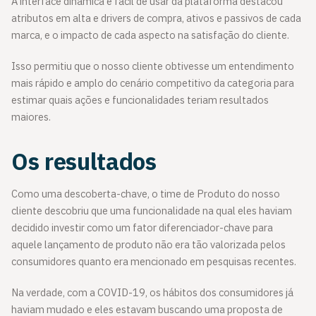
A interface dinâmica e fácil de usar da plataforma destacou
atributos em alta e drivers de compra, ativos e passivos de cada
marca, e o impacto de cada aspecto na satisfação do cliente.
Isso permitiu que o nosso cliente obtivesse um entendimento
mais rápido e amplo do cenário competitivo da categoria para
estimar quais ações e funcionalidades teriam resultados
maiores.
Os resultados
Como uma descoberta-chave, o time de Produto do nosso
cliente descobriu que uma funcionalidade na qual eles haviam
decidido investir como um fator diferenciador-chave para
aquele lançamento de produto não era tão valorizada pelos
consumidores quanto era mencionado em pesquisas recentes.
Na verdade, com a COVID-19, os hábitos dos consumidores já
haviam mudado e eles estavam buscando uma proposta de