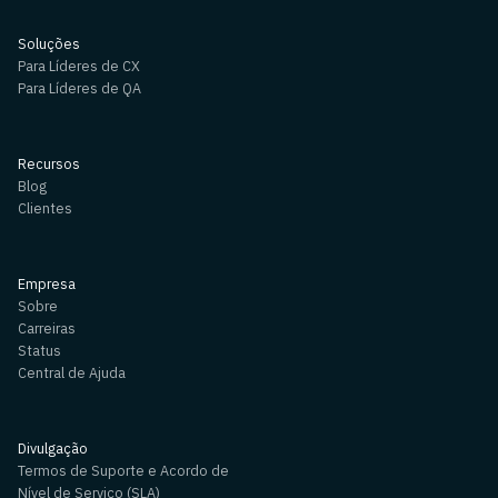
Soluções
Para Líderes de CX
Para Líderes de QA
Recursos
Blog
Clientes
Empresa
Sobre
Carreiras
Status
Central de Ajuda
Divulgação
Termos de Suporte e Acordo de
Nível de Serviço (SLA)