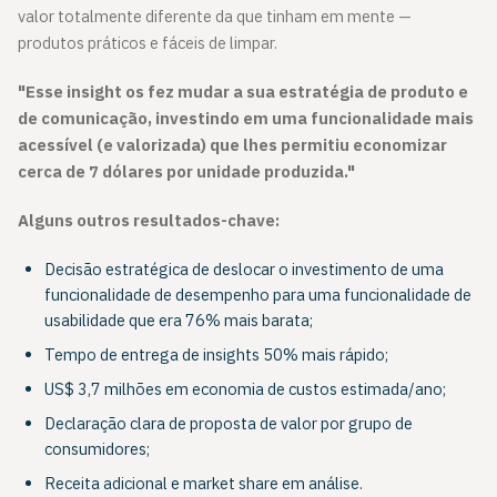
valor totalmente diferente da que tinham em mente —
produtos práticos e fáceis de limpar.
"Esse insight os fez mudar a sua estratégia de produto e
de comunicação, investindo em uma funcionalidade mais
acessível (e valorizada) que lhes permitiu economizar
cerca de 7 dólares por unidade produzida."
Alguns outros resultados-chave:
Decisão estratégica de deslocar o investimento de uma
funcionalidade de desempenho para uma funcionalidade de
usabilidade que era 76% mais barata;
Tempo de entrega de insights 50% mais rápido;
US$ 3,7 milhões em economia de custos estimada/ano;
Declaração clara de proposta de valor por grupo de
consumidores;
Receita adicional e market share em análise.